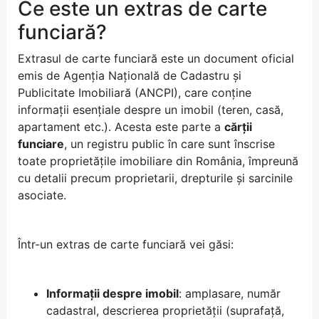
Ce este un extras de carte
funciară?
Extrasul de carte funciară este un document oficial
emis de Agenția Națională de Cadastru și
Publicitate Imobiliară (ANCPI), care conține
informații esențiale despre un imobil (teren, casă,
apartament etc.). Acesta este parte a
cărții
funciare
, un registru public în care sunt înscrise
toate proprietățile imobiliare din România, împreună
cu detalii precum proprietarii, drepturile și sarcinile
asociate.
Într-un extras de carte funciară vei găsi:
Informații despre imobil
: amplasare, număr
cadastral, descrierea proprietății (suprafață,