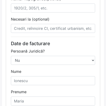
Necesari la (optional)
Date de facturare
Persoană Juridică?
Nume
Prenume