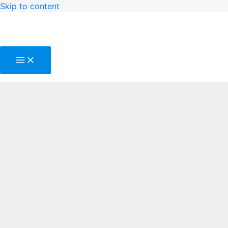
Skip to content