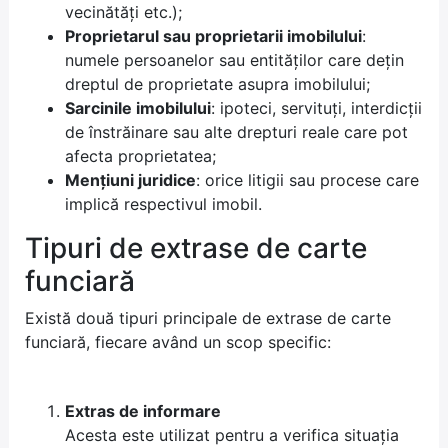
vecinătăți etc.);
Proprietarul sau proprietarii imobilului
:
numele persoanelor sau entităților care dețin
dreptul de proprietate asupra imobilului;
Sarcinile imobilului
: ipoteci, servituți, interdicții
de înstrăinare sau alte drepturi reale care pot
afecta proprietatea;
Mențiuni juridice
: orice litigii sau procese care
implică respectivul imobil.
Tipuri de extrase de carte
funciară
Există două tipuri principale de extrase de carte
funciară, fiecare având un scop specific:
Extras de informare
Acesta este utilizat pentru a verifica situația