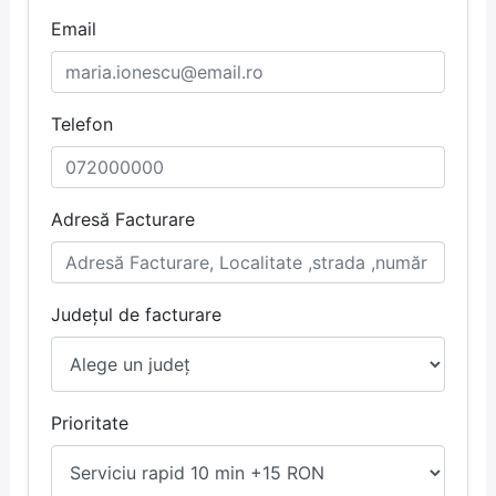
Email
Telefon
Adresă Facturare
Județul de facturare
Prioritate