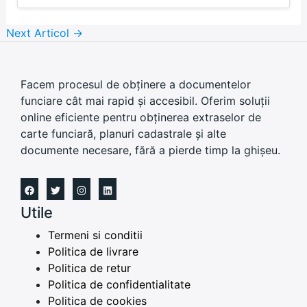
Next Articol
→
Facem procesul de obținere a documentelor
funciare cât mai rapid și accesibil. Oferim soluții
online eficiente pentru obținerea extraselor de
carte funciară, planuri cadastrale și alte
documente necesare, fără a pierde timp la ghișeu.
Utile
Termeni si conditii
Politica de livrare
Politica de retur
Politica de confidentialitate
Politica de cookies