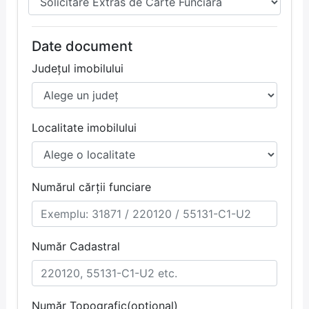
Date document
Județul imobilului
Localitate imobilului
Numărul cărții funciare
Număr Cadastral
Număr Topografic(optional)