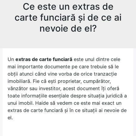
Ce este un extras de
carte funciară și de ce ai
nevoie de el?
Un
extras de carte funciară
este unul dintre cele
mai importante documente pe care trebuie să le
obții atunci când vine vorba de orice tranzacție
imobiliară. Fie că ești proprietar, cumpărător,
vânzător sau investitor, acest document îți oferă
toate informațiile esențiale despre situația juridică a
unui imobil. Haide să vedem ce este mai exact un
extras de carte funciară și în ce situații ai nevoie de
el.